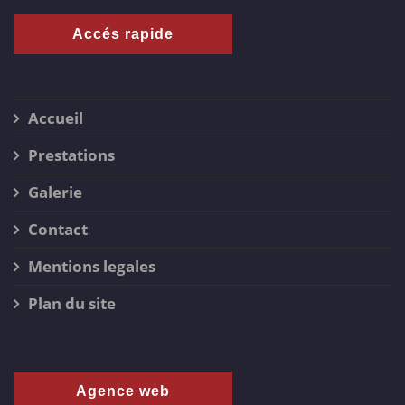
Accés rapide
Accueil
Prestations
Galerie
Contact
Mentions legales
Plan du site
Agence web