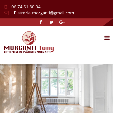
06 74 51 30 04
Platrerie.morganti@gmail.com