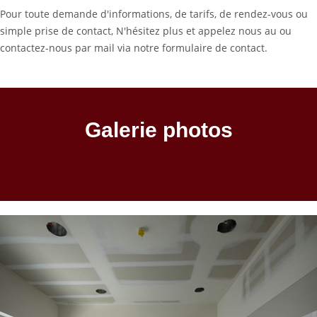
Pour toute demande d'informations, de tarifs, de rendez-vous ou
simple prise de contact, N'hésitez plus et appelez nous au
ou
contactez-nous par mail via notre formulaire de contact.
Galerie photos