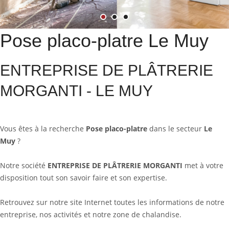
Pose placo-platre Le Muy
ENTREPRISE DE PLÂTRERIE
MORGANTI - LE MUY
Vous êtes à la recherche
Pose placo-platre
dans le secteur
Le
Muy
?
Notre société
ENTREPRISE DE PLÂTRERIE MORGANTI
met à votre
disposition tout son savoir faire et son expertise.
Retrouvez sur notre site Internet toutes les informations de notre
entreprise, nos activités et notre zone de chalandise.